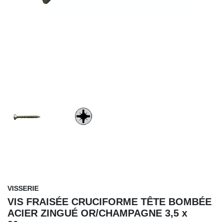
VISSERIE
VIS FRAISÉE CRUCIFORME TÊTE BOMBÉE
ACIER ZINGUÉ OR/CHAMPAGNE
3,5 x