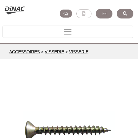
ACCESSOIRES
>
VISSERIE
>
VISSERIE