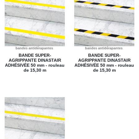
bandes antidérapantes
bandes antidérapantes
BANDE SUPER-
BANDE SUPER-
AGRIPPANTE DINASTAIR
AGRIPPANTE DINASTAIR
ADHÉSIVÉE
50 mm - rouleau
ADHÉSIVÉE
50 mm - rouleau
de 15,30 m
de 15,30 m