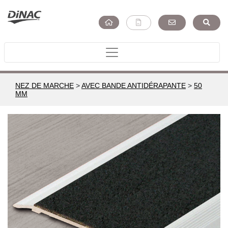
NEZ DE MARCHE
>
AVEC BANDE ANTIDÉRAPANTE
>
50
MM