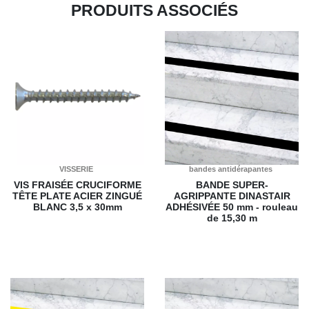
PRODUITS ASSOCIÉS
VISSERIE
bandes antidérapantes
VIS FRAISÉE CRUCIFORME
BANDE SUPER-
TÊTE PLATE ACIER ZINGUÉ
AGRIPPANTE DINASTAIR
BLANC
3,5 x 30mm
ADHÉSIVÉE
50 mm - rouleau
de 15,30 m