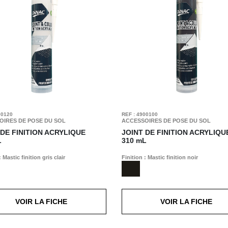
00120
REF : 4900100
OIRES DE POSE DU SOL
ACCESSOIRES DE POSE DU SOL
 DE FINITION ACRYLIQUE
JOINT DE FINITION ACRYLIQU
L
310 mL
: Mastic finition gris clair
Finition : Mastic finition noir
VOIR LA FICHE
VOIR LA FICHE