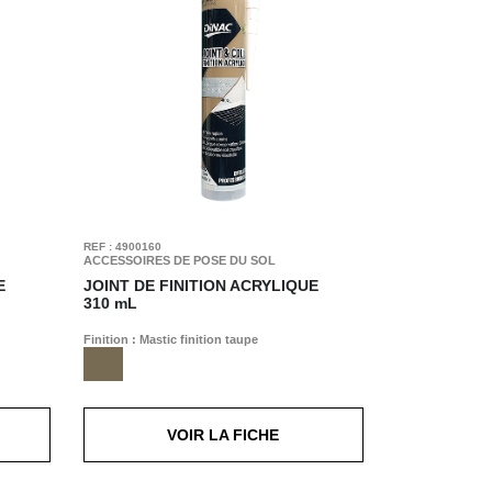
REF : 4900160
ACCESSOIRES DE POSE DU SOL
E
JOINT DE FINITION ACRYLIQUE
310 mL
Finition : Mastic finition taupe
VOIR LA FICHE