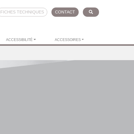
FICHES TECHNIQUES
CONTACT
ACCESSIBILITÉ
ACCESSOIRES