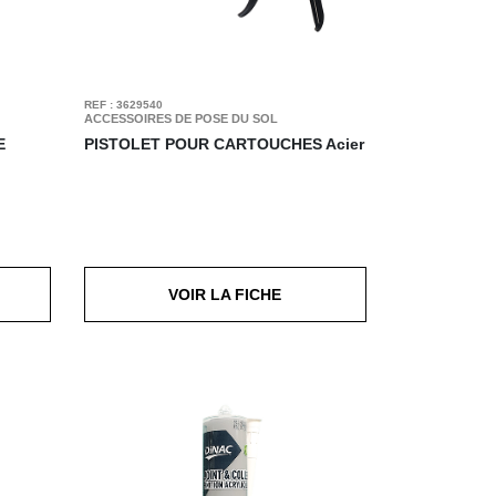
REF : 3629540
ACCESSOIRES DE POSE DU SOL
E
PISTOLET POUR CARTOUCHES
Acier
VOIR LA FICHE