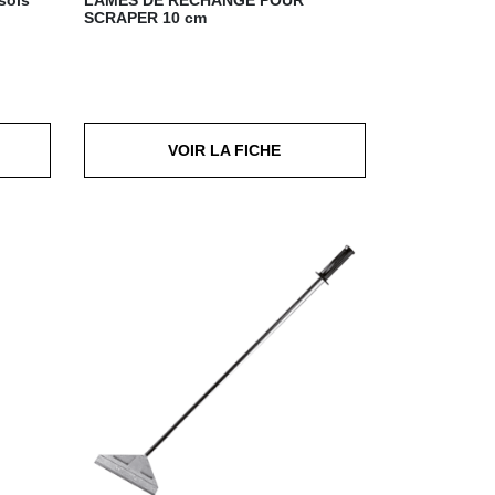
SCRAPER
10 cm
VOIR LA FICHE