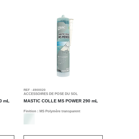
REF : 4900020
ACCESSOIRES DE POSE DU SOL
0 mL
MASTIC COLLE MS POWER
290 mL
Finition : MS Polymère transparent