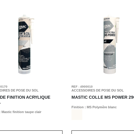
00170
REF : 4900010
OIRES DE POSE DU SOL
ACCESSOIRES DE POSE DU SOL
 DE FINITION ACRYLIQUE
MASTIC COLLE MS POWER
29
L
Finition : MS Polymère blanc
: Mastic finition taupe clair