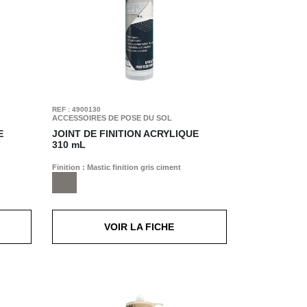
REF : 4900130
ACCESSOIRES DE POSE DU SOL
E
JOINT DE FINITION ACRYLIQUE
310 mL
Finition : Mastic finition gris ciment
VOIR LA FICHE