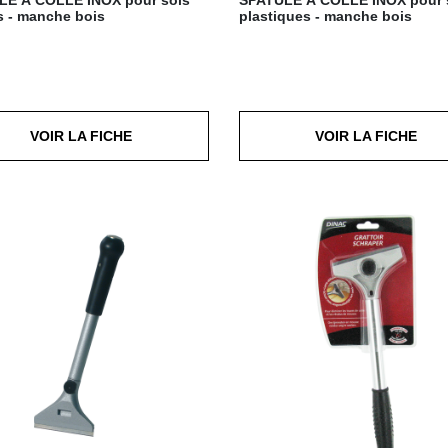
es - manche bois
plastiques - manche bois
VOIR LA FICHE
VOIR LA FICHE