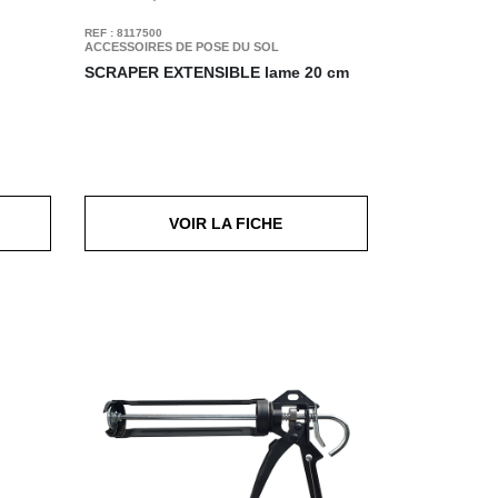
REF : 8117500
ACCESSOIRES DE POSE DU SOL
SCRAPER EXTENSIBLE
lame 20 cm
VOIR LA FICHE